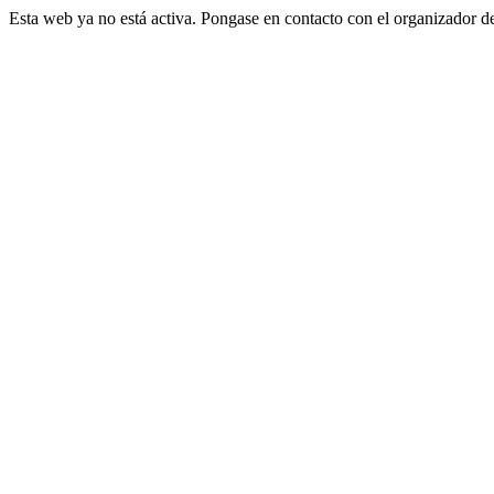
Esta web ya no está activa. Pongase en contacto con el organizador d