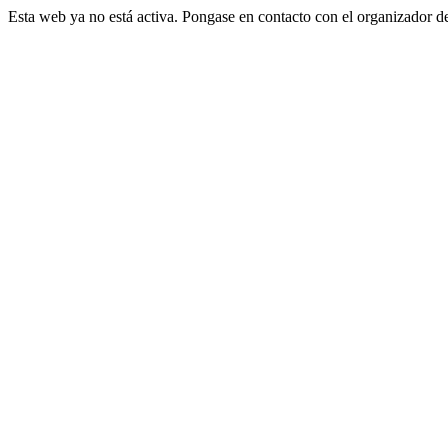
Esta web ya no está activa. Pongase en contacto con el organizador d